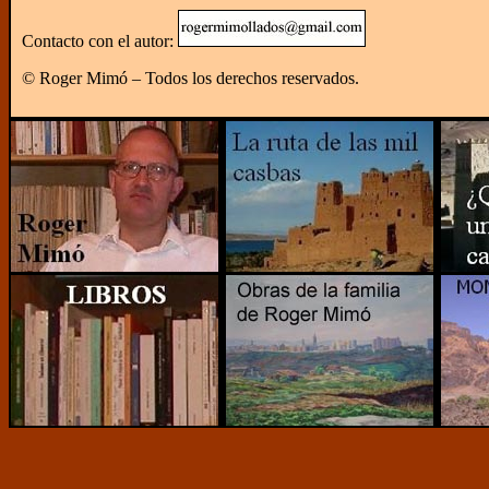
Contacto con el autor:
© Roger Mimó – Todos los derechos reservados.