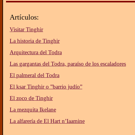
Artículos:
Visitar Tinghir
La historia de Tinghir
Arquitectura del Todra
Las gargantas del Todra, paraíso de los escaladores
El palmeral del Todra
El ksar Tinghir o ‟barrio judío”
El zoco de Tinghir
La mezquita Ikelane
La alfarería de El Hart n’Iaamine