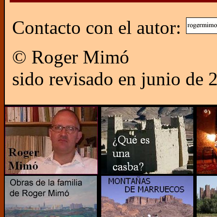
Contacto con el autor:
© Roger Mimó Este 
sido revisado en junio de 