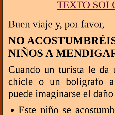
TEXTO SOLO
Buen viaje y, por favor,
NO ACOSTUMBRÉIS
NIÑOS A MENDIGA
Cuando un turista le da
chicle o un bolígrafo 
puede imaginarse el daño 
Este niño se acostumb