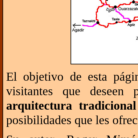
El objetivo de esta pág
visitantes que deseen 
arquitectura tradiciona
posibilidades que les ofre