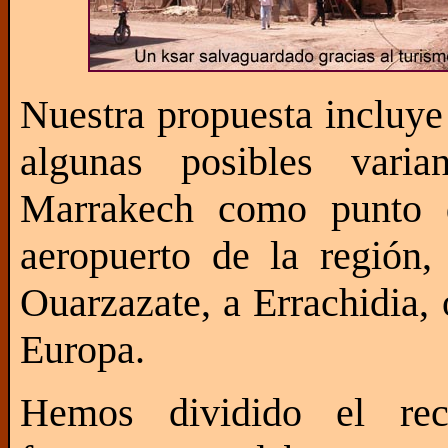
Nuestra propuesta incluye 
algunas posibles vari
Marrakech como punto de
aeropuerto de la región
Ouarzazate, a Errachidia, 
Europa.
Hemos dividido el re