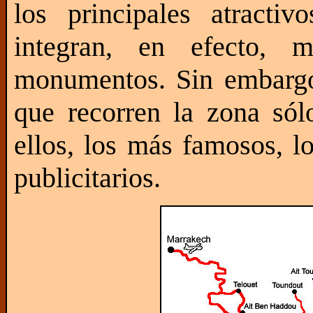
los principales atracti
integran, en efecto,
monumentos. Sin embargo,
que recorren la zona só
ellos, los más famosos, lo
publicitarios.