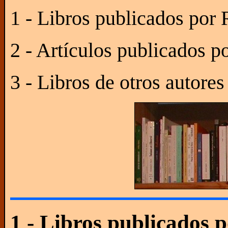
1 - Libros publicados po
2 - Artículos publicados 
3 - Libros de otros autore
1 - Libros publicados