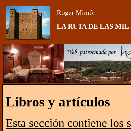
Roger Mimó:
LA RUTA DE LAS MIL
Libros y artículos
Esta sección contiene los 