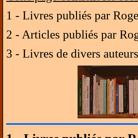
1 - Livres publiés par Ro
2 - Articles publiés par R
3 - Livres de divers auteur