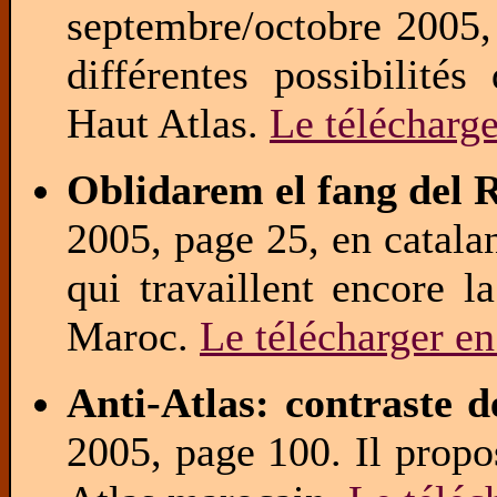
septembre/octobre 2005, 
différentes possibilité
Haut Atlas.
Le télécharg
Oblidarem el fang del R
2005, page 25, en catalan
qui travaillent encore l
Maroc.
Le télécharger e
Anti-Atlas: contraste d
2005, page 100. Il propo